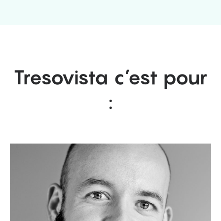
Tresovista c’est pour
: