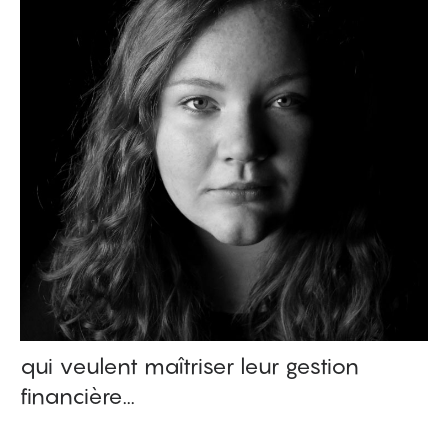
qui veulent maîtriser leur gestion
financière...