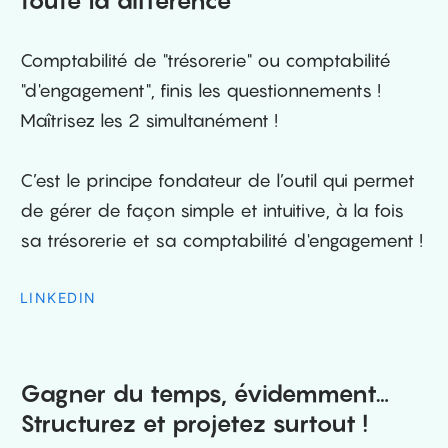
toute la différence
Comptabilité de "trésorerie" ou comptabilité
"d'engagement", finis les questionnements !
Maîtrisez les 2 simultanément !
C’est le principe fondateur de l’outil qui permet
de gérer de façon simple et intuitive, à la fois
sa trésorerie et sa comptabilité d'engagement !
LINKEDIN
Gagner du temps, évidemment…
Structurez et projetez surtout !