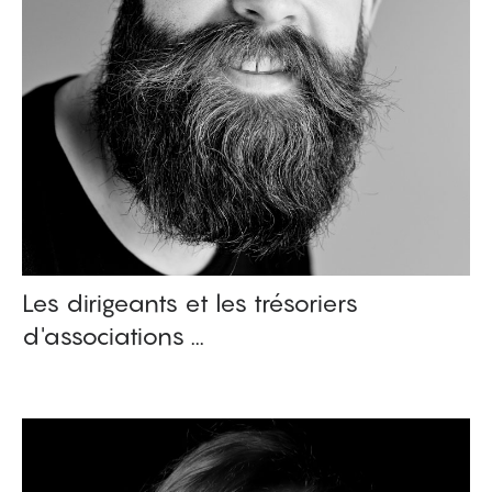
Les dirigeants et les trésoriers
d'associations ...