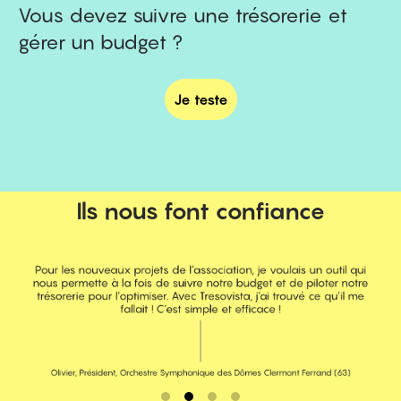
Vous devez suivre une trésorerie et
gérer un budget ?
Je teste
Ils nous font confiance