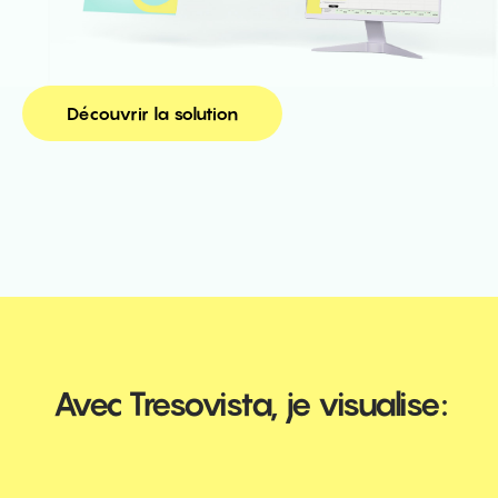
Découvrir la solution
Avec Tresovista, je visualise: