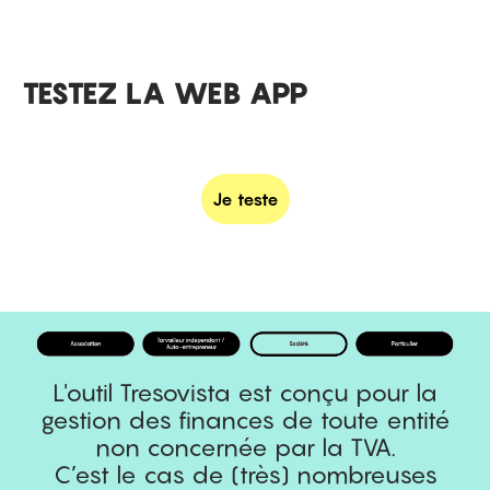
TESTEZ LA WEB APP
Je teste
L'outil Tresovista est conçu pour la
gestion des finances de toute entité
non concernée par la TVA.
C’est le cas de (très) nombreuses