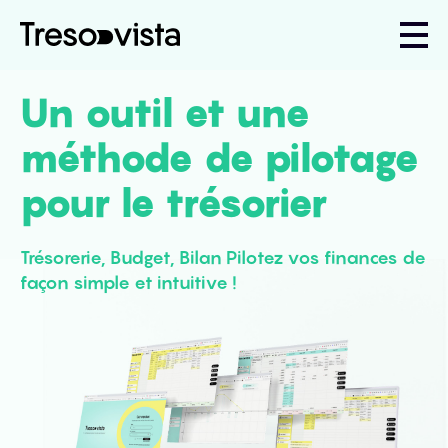
Un outil et une
méthode
de pilotage
pour le trésorier
Trésorerie, Budget, Bilan Pilotez
vos finances de
façon
simple et intuitive !