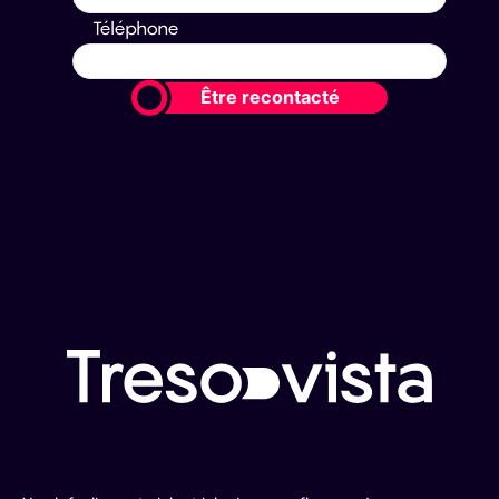
Téléphone