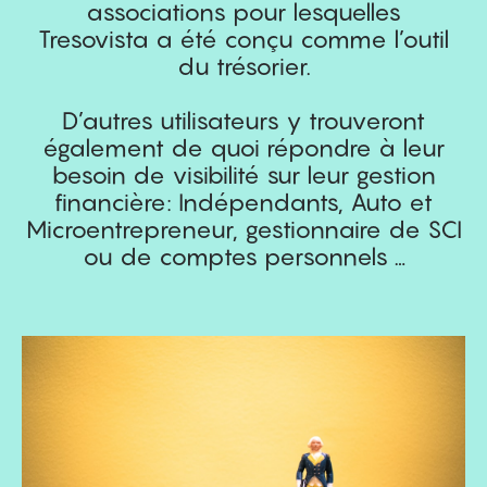
associations pour lesquelles
Tresovista a été conçu comme l’outil
du trésorier.
D’autres utilisateurs y trouveront
également de quoi répondre à leur
besoin de visibilité sur leur gestion
financière: Indépendants, Auto et
Microentrepreneur, gestionnaire de SCI
ou de comptes personnels …