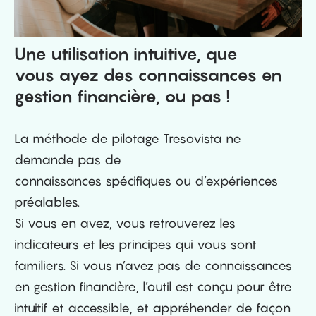
Une utilisation intuitive, que
vous ayez des connaissances en
gestion financière, ou pas !
La méthode de pilotage Tresovista ne
demande pas de
connaissances spécifiques ou d’expériences
préalables.
Si vous en avez, vous retrouverez les
indicateurs et les principes qui vous sont
familiers. Si vous n’avez pas de connaissances
en gestion financière, l’outil est conçu pour être
intuitif et accessible, et appréhender de façon