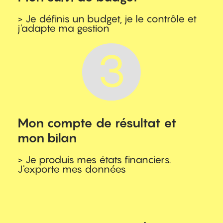
> Je définis un budget, je le contrôle et
j'adapte ma gestion
Mon compte de résultat et
mon bilan
> Je produis mes états financiers.
J'exporte mes données