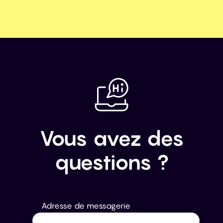
Vous avez des
questions ?
Adresse de messagerie