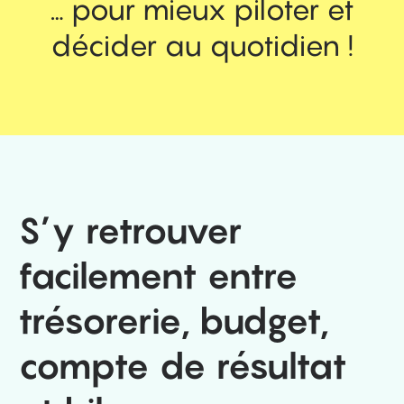
… pour mieux piloter et
décider au quotidien !
S’y retrouver
facilement entre
trésorerie, budget,
compte de résultat