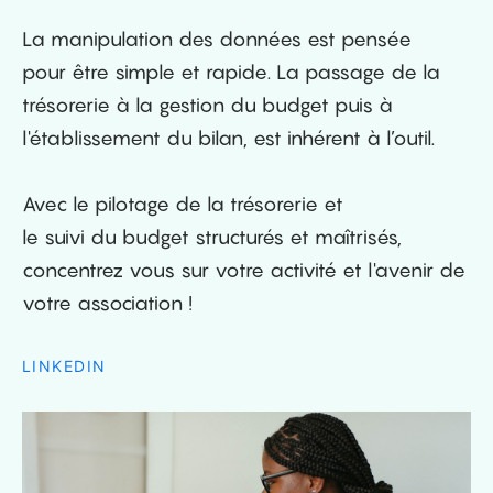
La manipulation des données est pensée
pour être simple et rapide. La passage de la
trésorerie à la gestion du budget puis à
l'établissement du bilan, est inhérent à l’outil.
Avec le pilotage de la trésorerie et
le suivi du budget structurés et maîtrisés,
concentrez vous sur votre activité et l'avenir de
votre association !
LINKEDIN