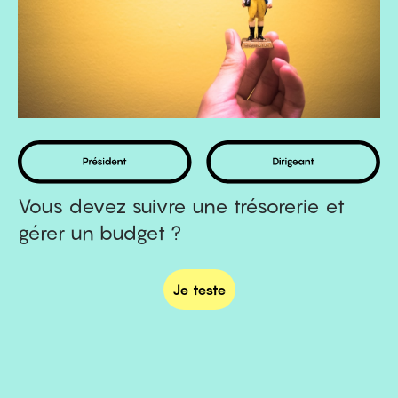
Vous devez suivre une trésorerie et
gérer un budget ?
Je teste