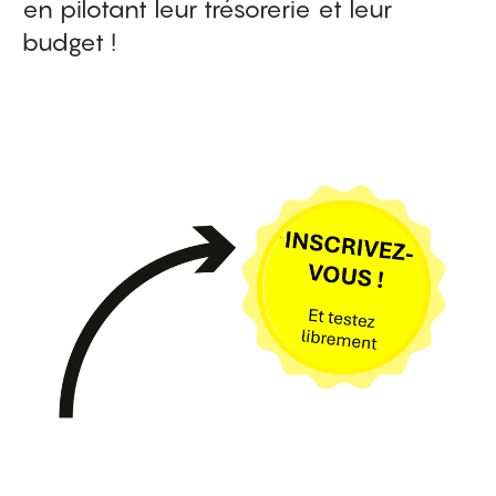
en pilotant leur trésorerie et leur
budget !