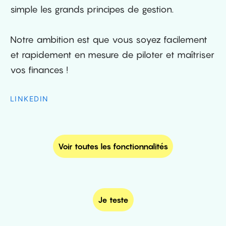
simple les grands principes de gestion.
Notre ambition est que vous soyez facilement
et rapidement en mesure de piloter et maîtriser
vos finances !
LINKEDIN
Voir toutes les fonctionnalités
Je teste